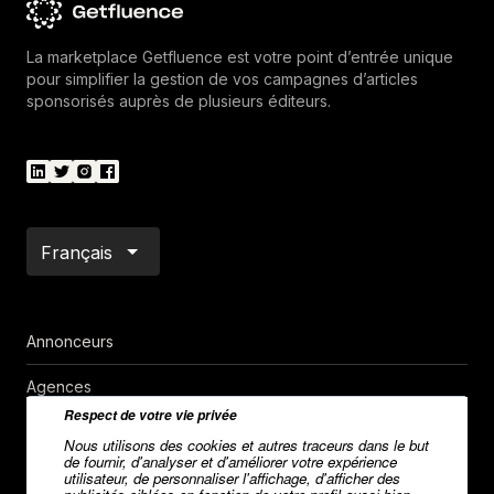
La marketplace Getfluence est votre point d’entrée unique
pour simplifier la gestion de vos campagnes d’articles
sponsorisés auprès de plusieurs éditeurs.
Français
Annonceurs
Agences
Respect de votre vie privée
Medias
Nous utilisons des cookies et autres traceurs dans le but
de fournir, d'analyser et d'améliorer votre expérience
utilisateur, de personnaliser l'affichage, d'afficher des
Notoriété