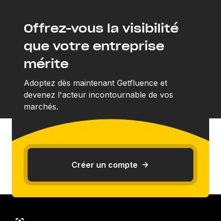
Offrez-vous la visibilité
que votre entreprise
mérite
Adoptez dès maintenant Getfluence et
devenez l'acteur incontournable de vos
marchés.
Créer un compte