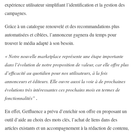
expérience utilisateur simplifiant l’identification et la gestion des
campagnes.
Grâce à un catalogue renouvelé et des recommandations plus
automatisées et ciblées, l’annonceur gagnera du temps pour
trouver le média adapté à son besoin.
« Notre nouvelle marketplace représente une étape importante
dans l’évolution de notre proposition de valeur, car elle offre plus
d’efficacité au quotidien pour nos utilisateurs, à la fois
annonceurs et éditeurs. Elle ouvre aussi la voie à de prochaines
évolutions très intéressantes ces prochains mois en termes de
fonctionnalités”
.
En effet, Getfluence a prévu d’enrichir son offre en proposant un
outil d’aide au choix des mots clés, l’achat de liens dans des
articles existants et un accompagnement à la rédaction de contenu,