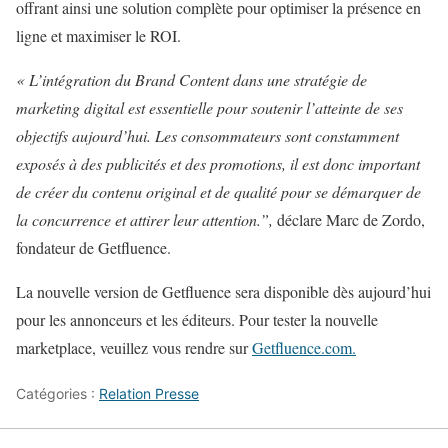
offrant ainsi une solution complète pour optimiser la présence en
ligne et maximiser le ROI.
« L’intégration du Brand Content dans une stratégie de
marketing digital est essentielle pour soutenir l’atteinte de ses
objectifs aujourd’hui. Les consommateurs sont constamment
exposés à des publicités et des promotions, il est donc important
de créer du contenu original et de qualité pour se démarquer de
la concurrence et attirer leur attention.”,
déclare Marc de Zordo,
fondateur de Getfluence.
La nouvelle version de Getfluence sera disponible dès aujourd’hui
pour les annonceurs et les éditeurs. Pour tester la nouvelle
marketplace, veuillez vous rendre sur
Getfluence.com
.
Catégories :
Relation Presse