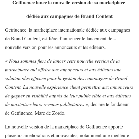
Getfluence lance la nouvelle version de sa marketplace
dédiée aux campagnes de Brand Content
Getfluence, la marketplace internationale dédiée aux campagnes
de Brand Content, est fière d’annoncer le lancement de sa
nouvelle version pour les annonceurs et les éditeurs.
« Nous sommes fiers de lancer cette nouvelle version de la
marketplace qui offrira aux annonceurs et aux éditeurs une
solution plus efficace pour la gestion des campagnes de Brand
Content. La nouvelle expérience client permettra aux annonceurs
de gagner en visibilité auprès de leur public cible et aux éditeurs
de maximiser leurs revenus publicitaires »
, déclare le fondateur
de Getfluence, Marc de Zordo.
La nouvelle version de la marketplace de Getfluence apporte
plusieurs améliorations et nouveautés, notamment une meilleure