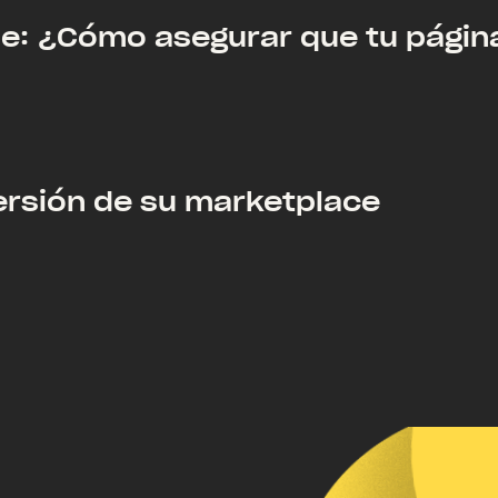
e: ¿Cómo asegurar que tu página
versión de su marketplace