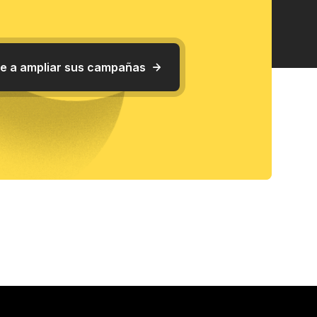
e a ampliar sus campañas