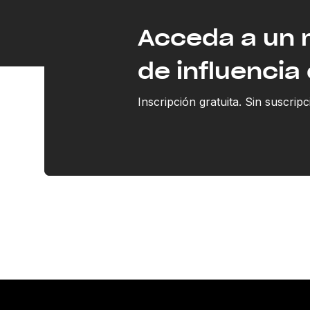
Acceda a un
de influencia 
Inscripción gratuita. Sin suscripc