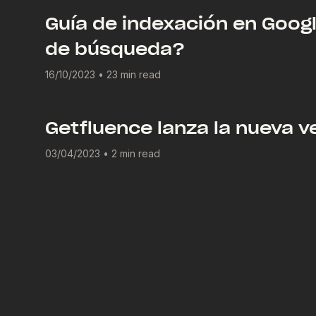
Guía de indexación en Googl
de búsqueda?
16/10/2023
•
23 min read
Getfluence lanza la nueva 
03/04/2023
•
2 min read