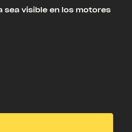
 sea visible en los motores